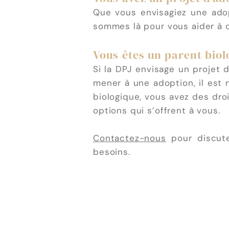
Que vous envisagiez une adop
sommes là pour vous aider à 
Vous êtes un parent biol
Si la DPJ envisage un projet 
mener à une adoption, il est 
biologique, vous avez des dro
options qui s’offrent à vous.
Contactez-nous
pour discute
besoins.