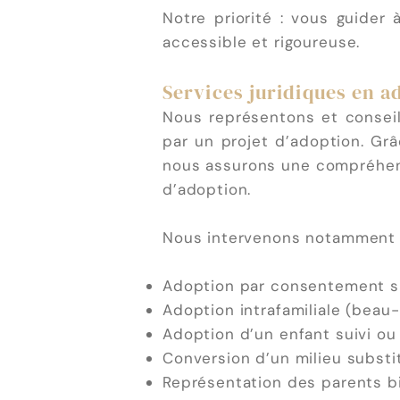
Notre priorité : vous guide
accessible et rigoureuse.
Services juridiques en a
Nous représentons et conseil
par un projet d’adoption. Grâ
nous assurons une compréhensi
d’adoption.
Nous intervenons notamment 
Adoption par consentement s
Adoption intrafamiliale (beau-
Adoption d’un enfant suivi ou 
Conversion d’un milieu substi
Représentation des parents bi